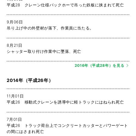
平成28 クレーン仕様バックホーで吊った鉄板に挟まれて死亡
9月06日
吊り上げ中の外壁材が落下、作業員に当たる。
8月21日
シャッター取り付け作業中に墜落、死亡
2016年（平成28年）を見る
2014年（平成26年）
11月01日
平成26 移動式クレーンを誘導中に軽トラックにはねられ死亡
7月01日
平成26 トラック荷台上でコンクリートカッターとパワーゲート
の間にはさまれ死亡