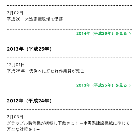
3月02日
平成26 木造家屋現場で墜落
2014年（平成26年）を見る
2013年（平成25年）
12月01日
平成25年 伐倒木に打たれ作業員が死亡
2013年（平成25年）を見る
2012年（平成24年）
2月03日
グラップル装備機が横転し下敷きに！ ─車両系建設機械に準じて
万全な対策を！─