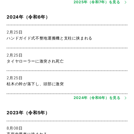
2025年（令和7年）を見る
2024年（令和6年）
2月25日
ハンドガイド式不整地運搬機と支柱に挟まれる
2月25日
タイヤローラーに激突され死亡
2月25日
枯木の幹が落下し、頭部に激突
2024年（令和6年）を見る
2023年（令和5年）
8月08日
高所作業車に挟まれる