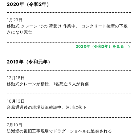
2020年（令和2年）
1月29日
移動式 クレーン での 荷受け 作業中、 コンクリート擁壁の下敷
きになり死亡
2020年（令和2年）を見る
2019年（令和元年）
12月18日
移動式クレーンが横転、1名死亡５人が負傷
10月13日
台風通過後の現場状況確認中、河川に落下
7月10日
防潮堤の復旧工事現場でドラグ・ショベルに追突される