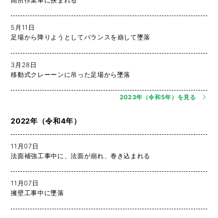
5月11日
足場から降りようとしてバランスを崩して墜落
3月28日
移動式クレーーンに吊った足場から墜落
2023年（令和5年）を見る
2022年（令和4年）
11月07日
法面補強工事中に、法面が崩れ、巻き込まれる
11月07日
擁壁工事中に墜落