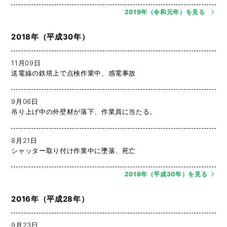
2019年（令和元年）を見る
2018年（平成30年）
11月09日
送電線の鉄塔上で点検作業中、感電事故
9月06日
吊り上げ中の外壁材が落下、作業員に当たる。
8月21日
シャッター取り付け作業中に墜落、死亡
2018年（平成30年）を見る
2016年（平成28年）
9月23日