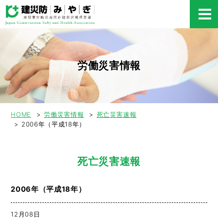
労働災害情報
HOME
労働災害情報
死亡災害速報
2006年（平成18年）
死亡災害速報
2006年（平成18年）
12月08日