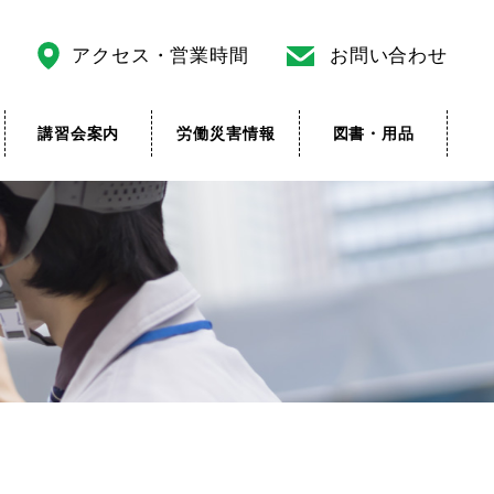
アクセス・営業時間
お問い合わせ
講習会案内
労働災害情報
図書・用品