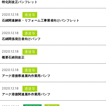
特化則改正パンフレット
2020.12.18
通達等
石綿関連解体・リフォーム工事業者向けパンフレット
2020.12.18
通達等
石綿関係発注者向けパンフ
2020.12.18
通達等
概要石綿則改正
2020.12.18
通達等
アーク溶接県連屋内作業用パンフ
2020.12.18
通達等
アーク溶接関連屋外作業用パンフ