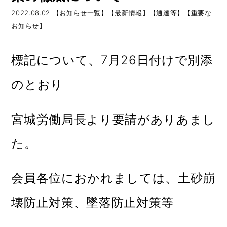
2022.08.02
【お知らせ一覧】【最新情報】【通達等】【重要な
お知らせ】
標記について、7月26日付けで別添
のとおり
宮城労働局長より要請がありあまし
た。
会員各位におかれましては、土砂崩
壊防止対策、墜落防止対策等