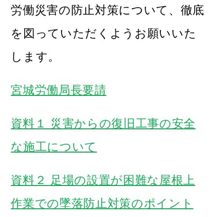
労働災害の防止対策について、徹底
を
図っていただくようお願いいた
します。
宮城労働局長要請
資料１ 災害からの復旧工事の安全
な施工について
資料２ 足場の設置が困難な屋根上
作業での墜落防止対策のポイント