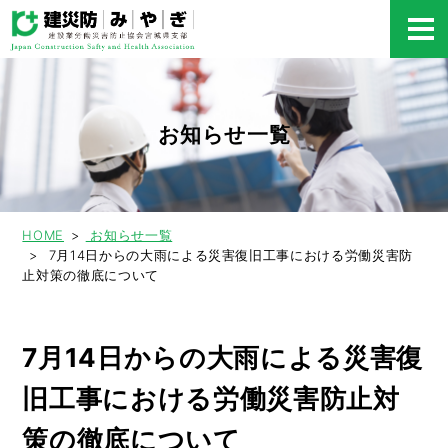
お知らせ一覧
HOME
お知らせ一覧
7月14日からの大雨による災害復旧工事における労働災害防
止対策の徹底について
7月14日からの大雨による災害復
旧工事における労働災害防止対
策の徹底について