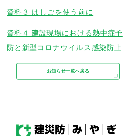
資料３ はしごを使う前に
資料４ 建設現場における熱中症予
防と新型コロナウイルス感染防止
お知らせ一覧へ戻る