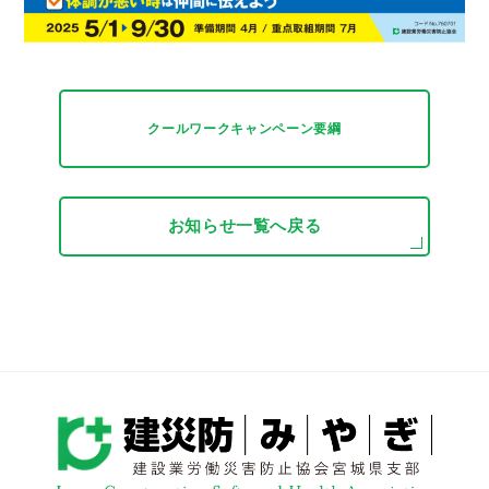
クールワークキャンペーン要綱
お知らせ一覧へ戻る