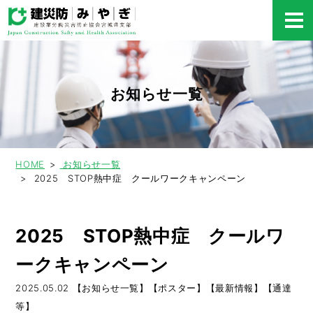
お知らせ一覧
HOME
お知らせ一覧
2025 STOP熱中症 クールワークキャンペーン
2025 STOP熱中症 クールワ
ークキャンペーン
2025.05.02
【お知らせ一覧】【ポスター】【最新情報】【通達
等】