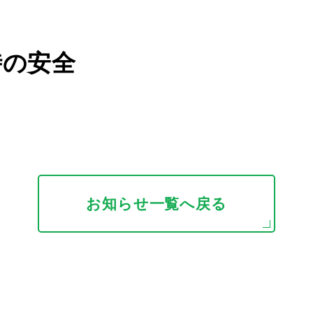
時の安全
お知らせ一覧へ戻る