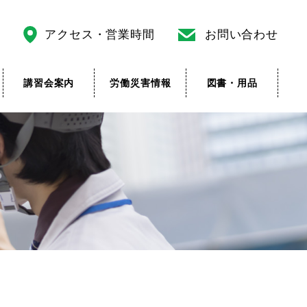
アクセス・営業時間
お問い合わせ
講習会案内
労働災害情報
図書・用品