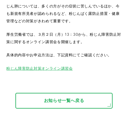
じん肺については、多くの方がその症状に苦しんでいるほか、今
も新規有所見者が認められるなど、粉じんばく露防止措置・健康
管理などの対策がきわめて重要です。
厚生労働省では、３月２日（月）13：30から、粉じん障害防止対
策に関するオンライン講習会を開催します。
具体的内容やお申込方法は、下記資料にてご確認ください。
粉じん障害防止対策オンライン講習会
お知らせ一覧へ戻る