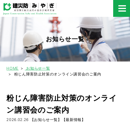
お知らせ一覧
HOME
お知らせ一覧
粉じん障害防止対策のオンライン講習会のご案内
粉じん障害防止対策のオンライ
ン講習会のご案内
2026.02.26
【お知らせ一覧】【最新情報】