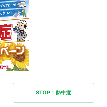
STOP！熱中症