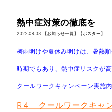
熱中症対策の徹底を
2022.08.03
【お知らせ一覧】【ポスター】
梅雨明けや夏休み明けは、暑熱
時期でもあり、熱中症リスクが
クールワークキャンペーン実施
R４ クールワークキャ