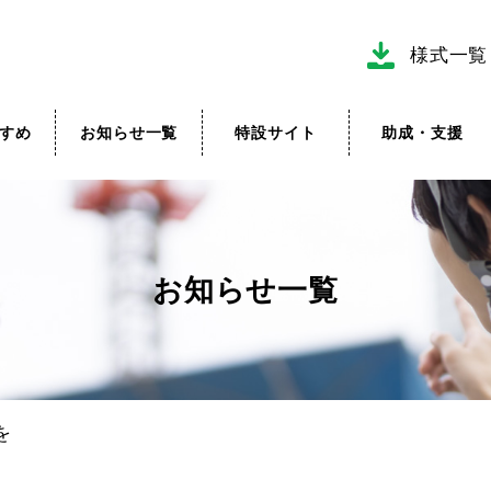
様式一覧
すめ
お知らせ一覧
特設サイト
助成・支援
お知らせ一覧
を