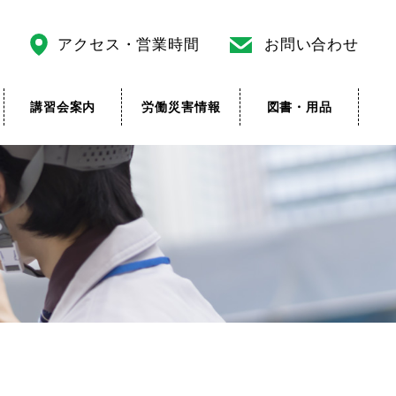
アクセス・営業時間
お問い合わせ
講習会案内
労働災害情報
図書・用品