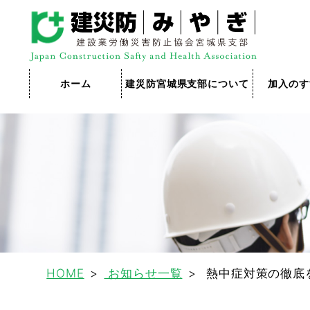
ホーム
建災防宮城県支部について
加入のす
HOME
お知らせ一覧
熱中症対策の徹底