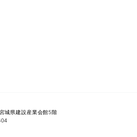
 宮城県建設産業会館5階
604