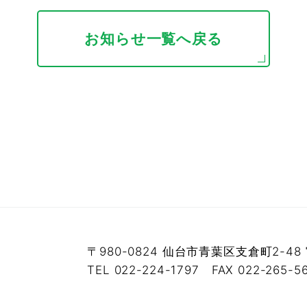
お知らせ一覧へ戻る
〒980-0824
仙台市青葉区支倉町2-48
TEL 022-224-1797
FAX 022-265-5