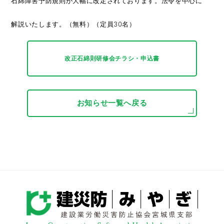
石綿障害予防規則が大幅に改定されております。法令を中心に
解説いたします。（無料）（定員30名）
改正石綿則研修会チラシ・申込書
お知らせ一覧へ戻る