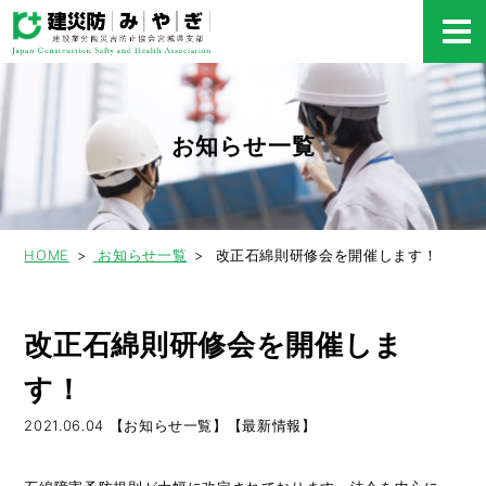
お知らせ一覧
HOME
お知らせ一覧
改正石綿則研修会を開催します！
改正石綿則研修会を開催しま
す！
2021.06.04
【お知らせ一覧】【最新情報】