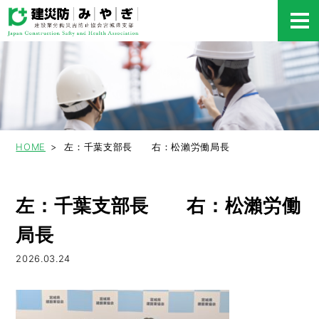
HOME
左：千葉支部長 右：松瀨労働局長
左：千葉支部長 右：松瀨労働
局長
2026.03.24