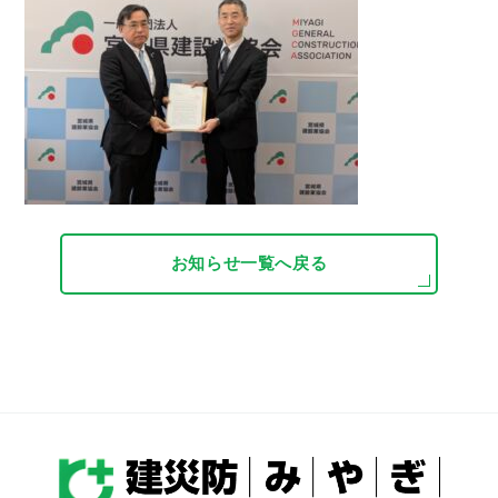
お知らせ一覧へ戻る