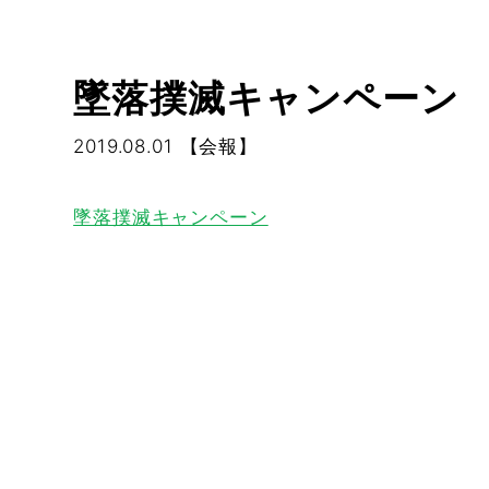
墜落撲滅キャンペーン
2019.08.01
【会報】
墜落撲滅キャンペーン