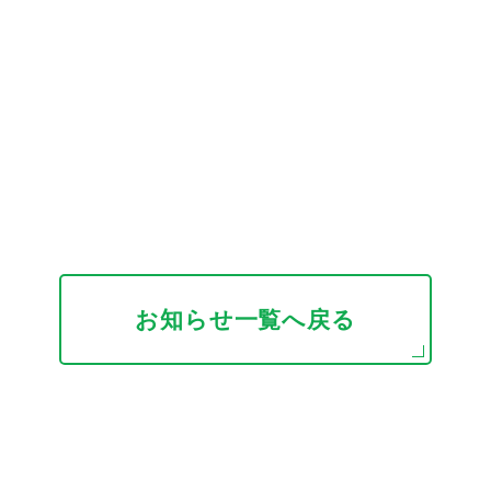
お知らせ一覧へ戻る