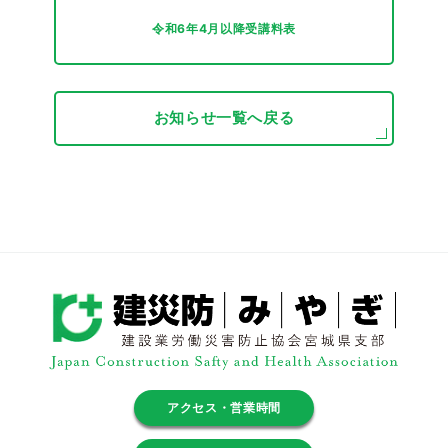
令和6年4月以降受講料表
お知らせ一覧へ戻る
アクセス・営業時間