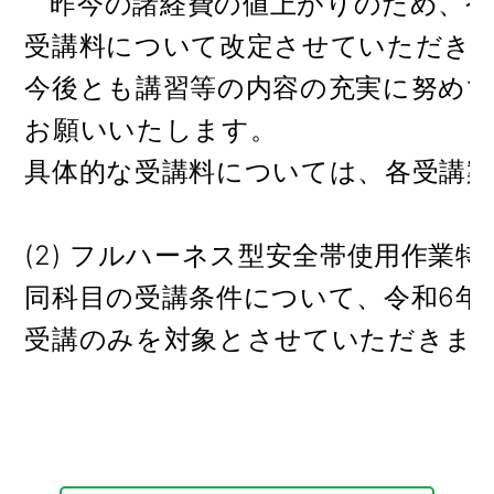
   昨今の諸経費の値上がりのため、令
受講料について改定させていただき
今後とも講習等の内容の充実に努めて
お願いいたします。
具体的な受講料については、各受講案
(2) フルハーネス型安全帯使用作業特
同科目の受講条件について、令和6年
受講のみを対象とさせていただきます