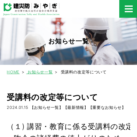
お知らせ一覧
HOME
お知らせ一覧
受講料の改定等について
受講料の改定等について
2024.01.15
【お知らせ一覧】【最新情報】【重要なお知らせ】
（１) 講習・教育に係る受講料の改定