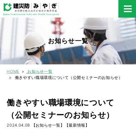
お知らせ一覧
HOME
お知らせ一覧
働きやすい職場環境について（公開セミナーのお知らせ）
働きやすい職場環境について
（公開セミナーのお知らせ）
2024.04.08
【お知らせ一覧】【最新情報】