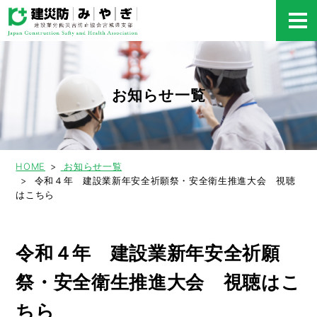
お知らせ一覧
HOME
お知らせ一覧
令和４年 建設業新年安全祈願祭・安全衛生推進大会 視聴
はこちら
令和４年 建設業新年安全祈願
祭・安全衛生推進大会 視聴はこ
ちら