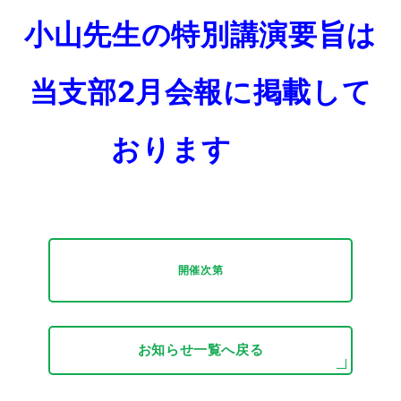
小山先生の特別講演要旨は
当支部2月会報に掲載して
おります
開催次第
お知らせ一覧へ戻る