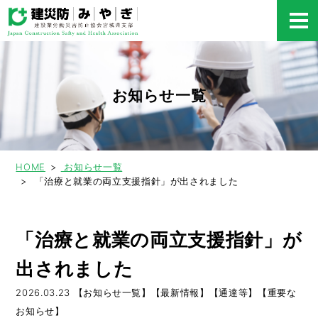
お知らせ一覧
HOME
お知らせ一覧
「治療と就業の両立支援指針」が出されました
「治療と就業の両立支援指針」が
出されました
2026.03.23
【お知らせ一覧】【最新情報】【通達等】【重要な
お知らせ】