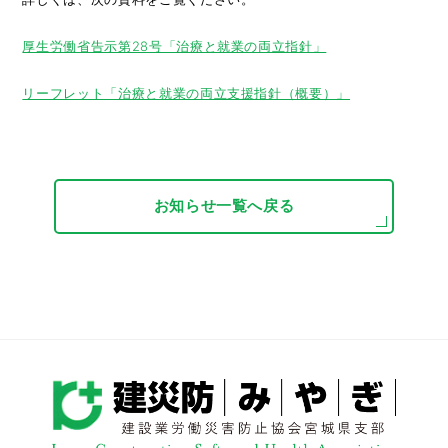
厚生労働省告示第28号「治療と就業の両立指針」
リーフレット「治療と就業の両立支援指針（概要）」
お知らせ一覧へ戻る